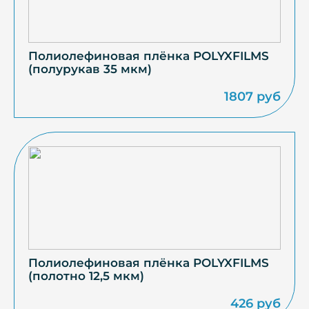
Полиолефиновая плёнка POLYXFILMS
(полурукав 35 мкм)
1807 руб
Полиолефиновая плёнка POLYXFILMS
(полотно 12,5 мкм)
426 руб