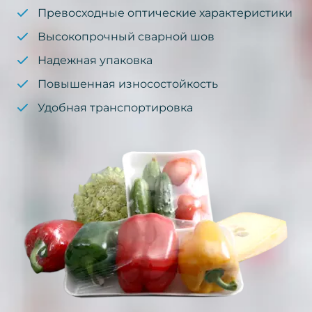
Превосходные оптические характеристики
Высокопрочный сварной шов
Надежная упаковка
Повышенная износостойкость
Удобная транспортировка