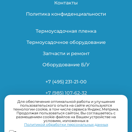
Контакты
Политика конфиденциальности
Термоусадочная пленка
Термоусадочное оборудование
Запчасти и ремонт
Оборудование Б/У
+7 (495) 231-21-00
+7 (985) 107-62-32
Для обеспечения оптимальной работы и улучшения
info@ardsystems.ru
пользовательского опыта на сайте используются
технологии cookie, в том числе сервиса Яндекс.Метрика.
Продолжая пользоваться сайтом, Вы соглашаетесь с
размещением cookie-файлов на Вашем устройстве на
условиях, изложенных в
Политикой обработки персональных данных
.