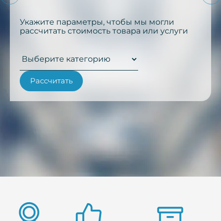
Укажите параметры, чтобы мы могли
рассчитать стоимость товара или услуги
Рассчитать