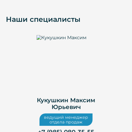
Наши специалисты
Кукушкин Максим
Юрьевич
ведущий менеджер
отдела продаж