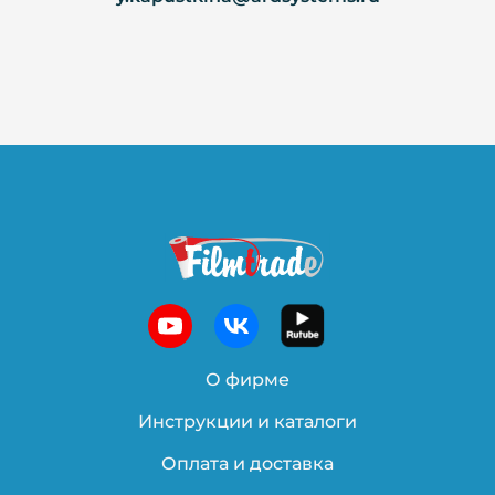
О фирме
Инструкции и каталоги
Оплата и доставка