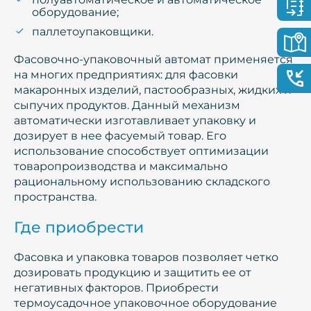
оборудование;
паллетоупаковщики.
Фасовочно-упаковочный автомат применяется
на многих предприятиях: для фасовки
макаронных изделий, пастообразных, жидких и
сыпучих продуктов. Данный механизм
автоматически изготавливает упаковку и
дозирует в нее фасуемый товар. Его
использование способствует оптимизации
товаропроизводства и максимально
рациональному использованию складского
пространства.
Где приобрести
Фасовка и упаковка товаров позволяет четко
дозировать продукцию и защитить ее от
негативных факторов. Приобрести
термоусадочное упаковочное оборудование