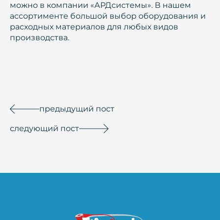
можно в компании «АРДсистемы». В нашем
ассортименте большой выбор оборудования и
расходных материалов для любых видов
производства.
предыдущий пост
следующий пост