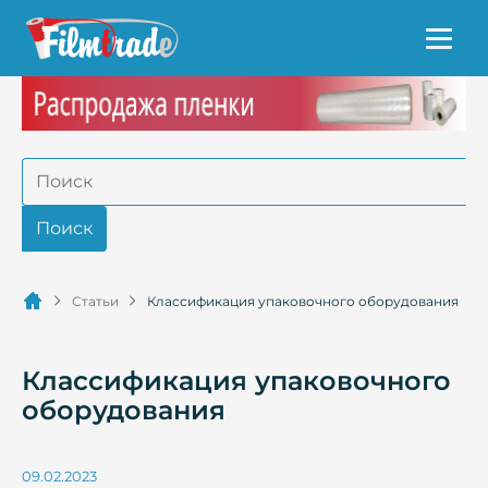
Статьи
Классификация упаковочного оборудования
Классификация упаковочного
оборудования
09.02.2023