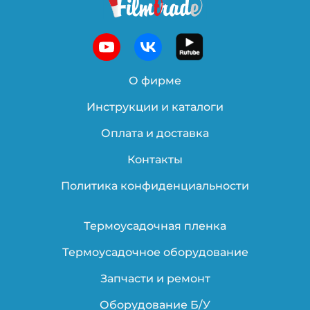
О фирме
Инструкции и каталоги
Оплата и доставка
Контакты
Политика конфиденциальности
Термоусадочная пленка
Термоусадочное оборудование
Запчасти и ремонт
Оборудование Б/У