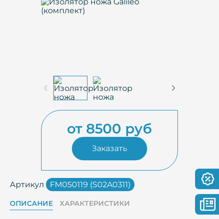
от 8500 руб
Заказать
Артикул
FM050119 (S02A0311)
ОПИСАНИЕ
ХАРАКТЕРИСТИКИ