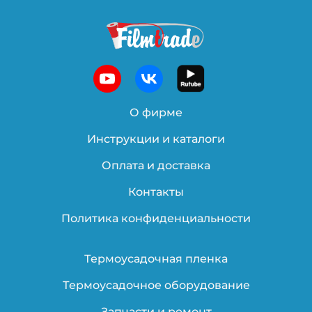
О фирме
Инструкции и каталоги
Оплата и доставка
Контакты
Политика конфиденциальности
Термоусадочная пленка
Термоусадочное оборудование
Запчасти и ремонт