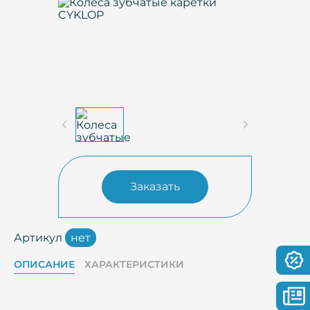
Заказать
Артикул
нет
ОПИСАНИЕ
ХАРАКТЕРИСТИКИ