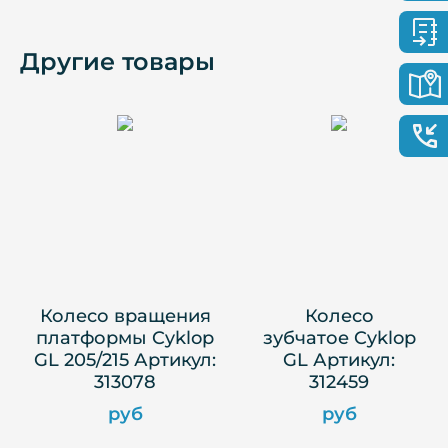
Другие товары
Колесо вращения
Колесо
платформы Cyklop
зубчатое Cyklop
GL 205/215 Артикул:
GL Артикул:
313078
312459
руб
руб