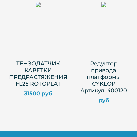
ТЕНЗОДАТЧИК
Редуктор
КАРЕТКИ
привода
ПРЕДРАСТЯЖЕНИЯ
платформы
FL25 ROTOPLAT
CYKLOP
Артикул: 400120
31500 руб
руб