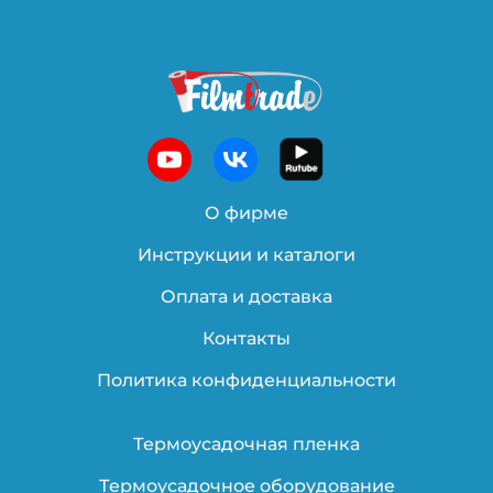
О фирме
Инструкции и каталоги
Оплата и доставка
Контакты
Политика конфиденциальности
Термоусадочная пленка
Термоусадочное оборудование