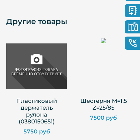
Другие товары
Пластиковый
Шестерня M=1.5
держатель
Z=25/85
рулона
7500 руб
(0380150651)
5750 руб