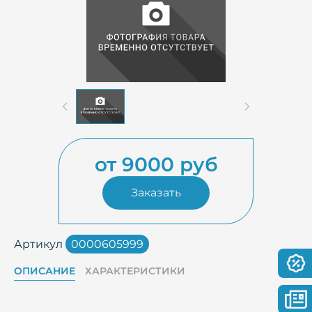
от 9000 руб
Заказать
Артикул
0000605999
ОПИСАНИЕ
ХАРАКТЕРИСТИКИ