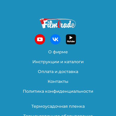
О фирме
Инструкции и каталоги
Оплата и доставка
Контакты
Политика конфиденциальности
Термоусадочная пленка