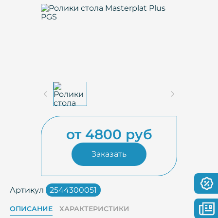
от 4800 руб
Заказать
Артикул
2544300051
ОПИСАНИЕ
ХАРАКТЕРИСТИКИ