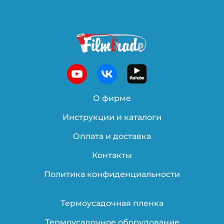
О фирме
Инструкции и каталоги
Оплата и доставка
Контакты
Политика конфиденциальности
Термоусадочная пленка
Термоусадочное оборудование