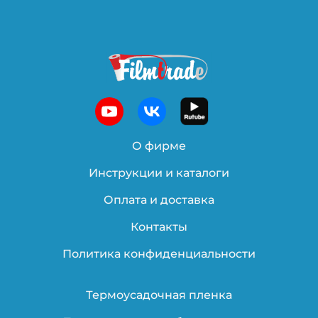
О фирме
Инструкции и каталоги
Оплата и доставка
Контакты
Политика конфиденциальности
Термоусадочная пленка