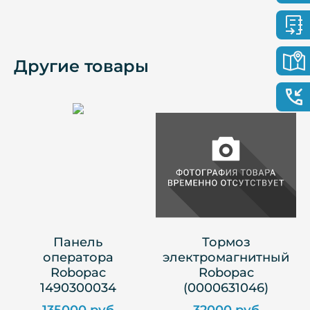
Другие товары
Панель
Тормоз
оператора
электромагнитный
Robopac
Robopac
1490300034
(0000631046)