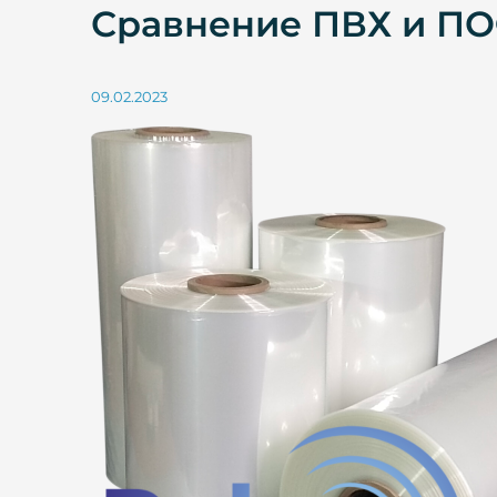
Сравнение ПВХ и П
09.02.2023