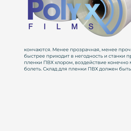
кончаются. Менее прозрачная, менее прочн
быстрее приходит в негодность и станки 
пленки ПВХ хлором, воздействие конечно 
болеть. Склад для пленки ПВХ должен быть