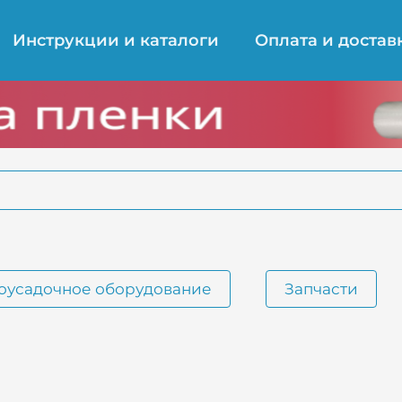
Инструкции и каталоги
Оплата и достав
оусадочное оборудование
Запчасти