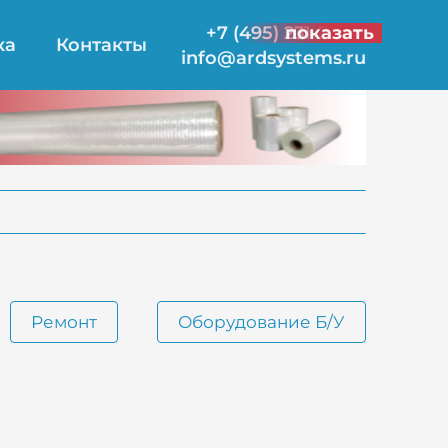
+7 (495) 231-21-00
показать
ка
Контакты
info@ardsystems.ru
Ремонт
Оборудование Б/У