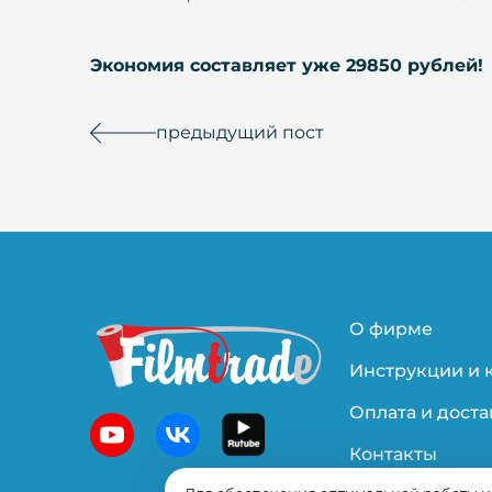
Экономия составляет уже 29850 рублей!
предыдущий пост
О фирме
Инструкции и 
Оплата и доста
Контакты