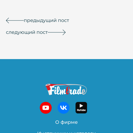
предыдущий пост
следующий пост
О фирме