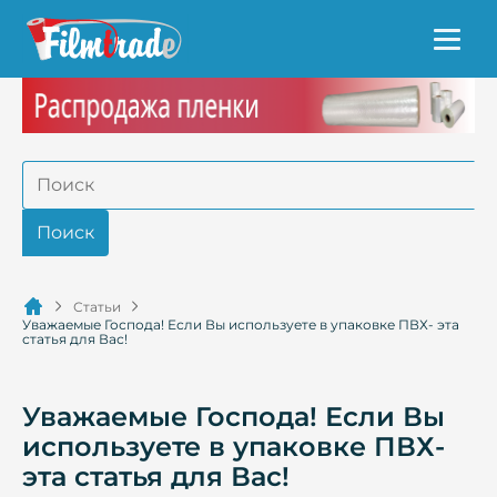
Статьи
Уважаемые Господа! Если Вы используете в упаковке ПВХ- эта
статья для Вас!
Уважаемые Господа! Если Вы
используете в упаковке ПВХ-
эта статья для Вас!