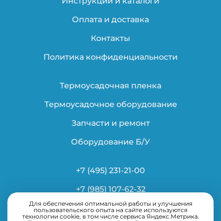
Инструкции и каталоги
Оплата и доставка
Контакты
Политика конфиденциальности
Термоусадочная пленка
Термоусадочное оборудование
Запчасти и ремонт
Оборудование Б/У
+7 (495) 231-21-00
+7 (985) 107-62-32
Для обеспечения оптимальной работы и улучшения
info@ardsystems.ru
пользовательского опыта на сайте используются
технологии cookie, в том числе сервиса Яндекс.Метрика.