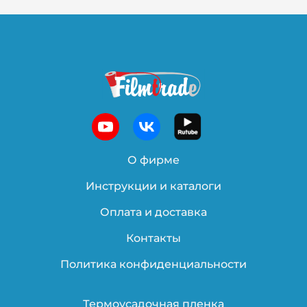
О фирме
Инструкции и каталоги
Оплата и доставка
Контакты
Политика конфиденциальности
Термоусадочная пленка