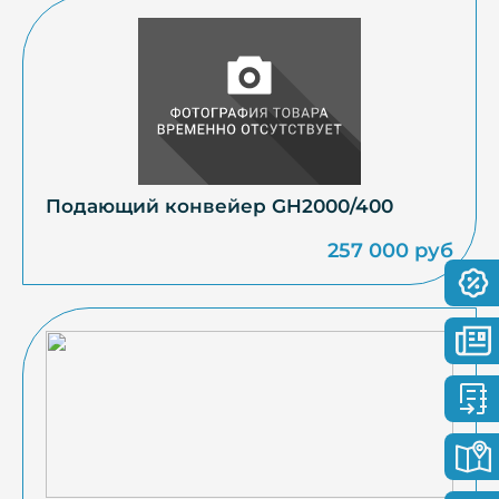
Подающий конвейер GH2000/400
257 000 руб