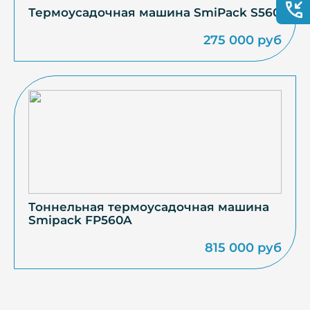
Термоусадочная машина SmiPack S560
275 000 руб
Тоннельная термоусадочная машина
Smipack FP560A
815 000 руб