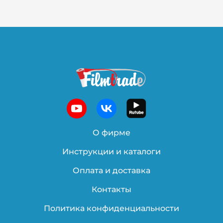
О фирме
Инструкции и каталоги
Оплата и доставка
Контакты
Политика конфиденциальности