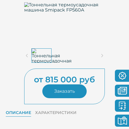
от 815 000 руб
Заказать
ОПИСАНИЕ
ХАРАКТЕРИСТИКИ