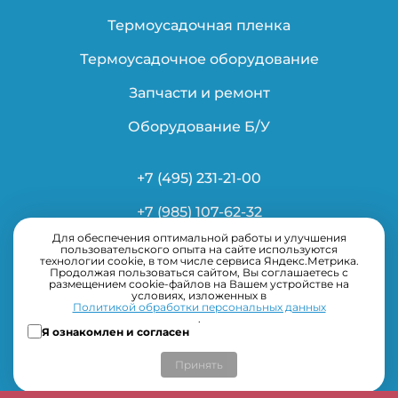
Термоусадочная пленка
Термоусадочное оборудование
Запчасти и ремонт
Оборудование Б/У
+7 (495) 231-21-00
+7 (985) 107-62-32
Для обеспечения оптимальной работы и улучшения
info@ardsystems.ru
пользовательского опыта на сайте используются
технологии cookie, в том числе сервиса Яндекс.Метрика.
Продолжая пользоваться сайтом, Вы соглашаетесь с
размещением cookie-файлов на Вашем устройстве на
условиях, изложенных в
Политикой обработки персональных данных
.
Я ознакомлен и согласен
Принять