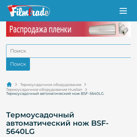
Термоусадочное оборудование
Термоусадочное оборудование Hualian
Термоусадочный автоматический нож BSF-5640LG
Термоусадочный
автоматический нож BSF-
5640LG