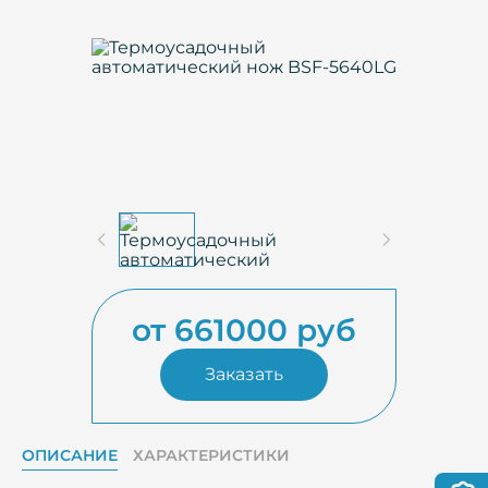
от 661000 руб
Заказать
ОПИСАНИЕ
ХАРАКТЕРИСТИКИ