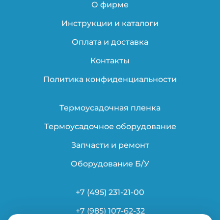
О фирме
Инструкции и каталоги
Оплата и доставка
Контакты
Политика конфиденциальности
Термоусадочная пленка
Термоусадочное оборудование
Запчасти и ремонт
Оборудование Б/У
+7 (495) 231-21-00
+7 (985) 107-62-32