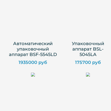
Автоматический
Упаковочный
упаковочный
аппарат BSL-
аппарат BSF-5545LD
5045LA
1935000 руб
175700 руб