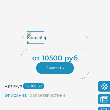
от 10500 руб
Заказать
Артикул
Т200059
ОПИСАНИЕ
ХАРАКТЕРИСТИКИ