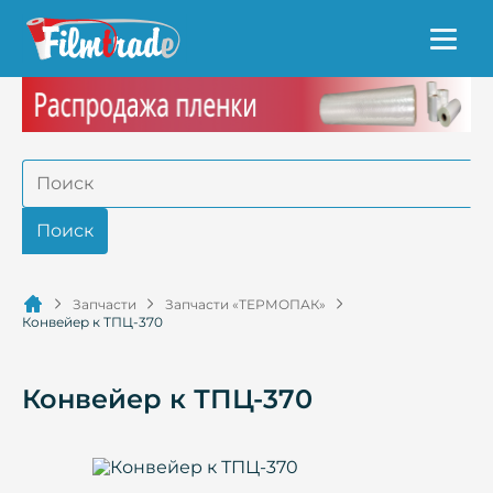
Запчасти
Запчасти «ТЕРМОПАК»
Конвейер к ТПЦ-370
Конвейер к ТПЦ-370