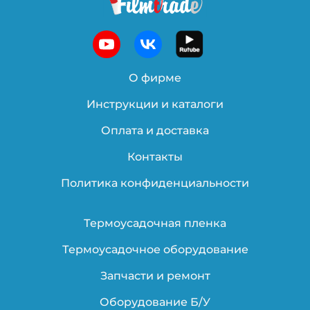
О фирме
Инструкции и каталоги
Оплата и доставка
Контакты
Политика конфиденциальности
Термоусадочная пленка
Термоусадочное оборудование
Запчасти и ремонт
Оборудование Б/У