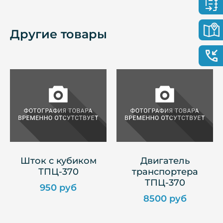
Другие товары
Шток с кубиком
Двигатель
ТПЦ-370
транспортера
ТПЦ-370
950 руб
8500 руб