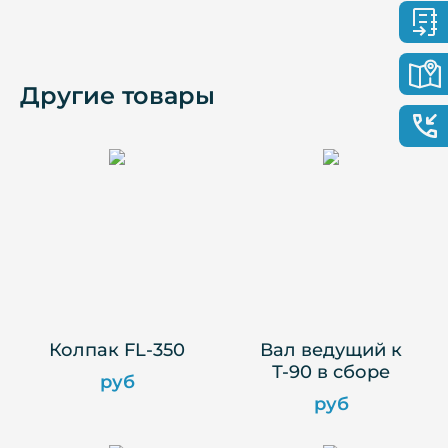
Другие товары
Колпак FL-350
Вал ведущий к
Т-90 в сборе
руб
руб