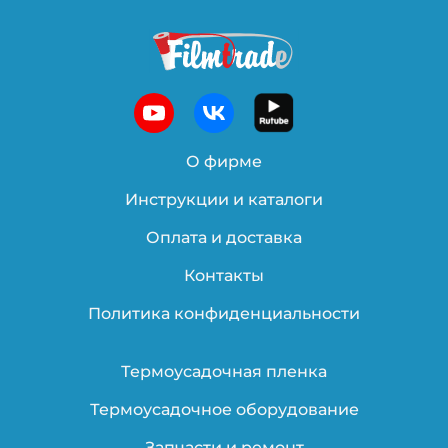
О фирме
Инструкции и каталоги
Оплата и доставка
Контакты
Политика конфиденциальности
Термоусадочная пленка
Термоусадочное оборудование
Запчасти и ремонт