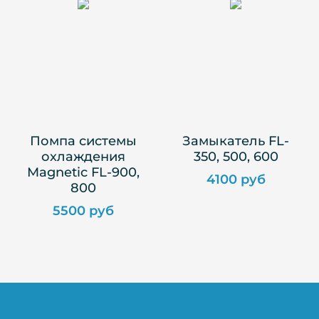
Помпа системы
Замыкатель FL-
охлаждения
350, 500, 600
Magnetic FL-900,
4100 руб
800
5500 руб