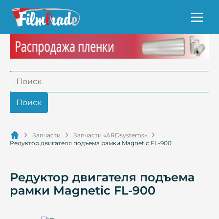
Запчасти
Запчасти «ARDsystems»
Редуктор двигателя подъема рамки Magnetic FL-900
Редуктор двигателя подъема
рамки Magnetic FL-900