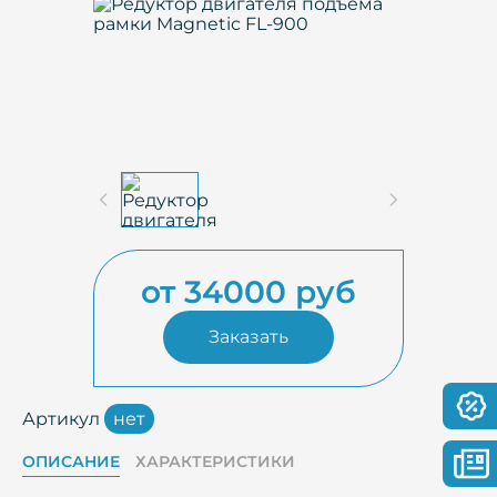
от 34000 руб
Заказать
Артикул
нет
ОПИСАНИЕ
ХАРАКТЕРИСТИКИ