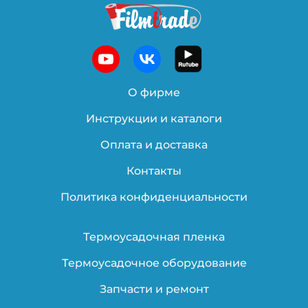
О фирме
Инструкции и каталоги
Оплата и доставка
Контакты
Политика конфиденциальности
Термоусадочная пленка
Термоусадочное оборудование
Запчасти и ремонт