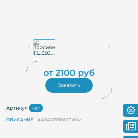
от 2100 руб
Заказать
Артикул
нет
ОПИСАНИЕ
ХАРАКТЕРИСТИКИ