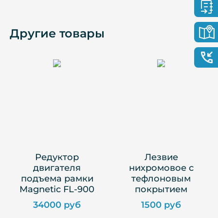
Другие товары
Редуктор
Лезвие
двигателя
нихромовое с
подъема рамки
тефлоновым
Magnetic FL-900
покрытием
34000 руб
1500 руб