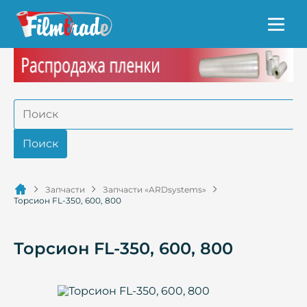
Запчасти
Запчасти «ARDsystems»
Торсион FL-350, 600, 800
Торсион FL-350, 600, 800