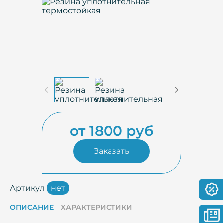
от 1800 руб
Заказать
Артикул
нет
ОПИСАНИЕ
ХАРАКТЕРИСТИКИ