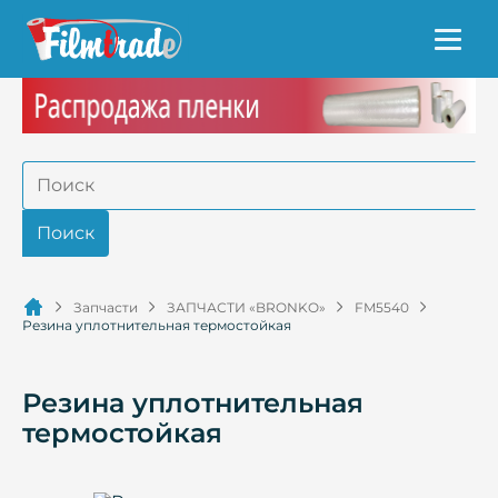
Запчасти
ЗАПЧАСТИ «BRONKO»
FM5540
Резина уплотнительная термостойкая
Резина уплотнительная
термостойкая