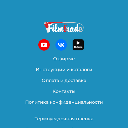
О фирме
Инструкции и каталоги
Оплата и доставка
Контакты
Политика конфиденциальности
Термоусадочная пленка