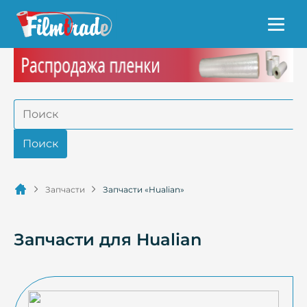
Запчасти
Запчасти «Hualian»
Запчасти для Hualian