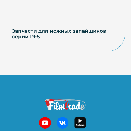
Запчасти для ножных запайщиков
серии PFS