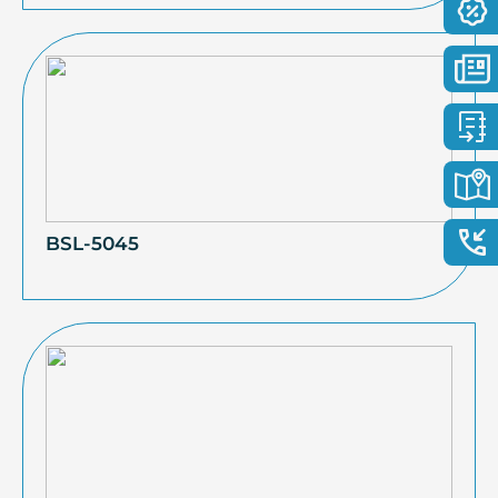
BSL-5045