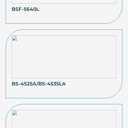
BSF-5640L
BS-4525A/BS-4535LA