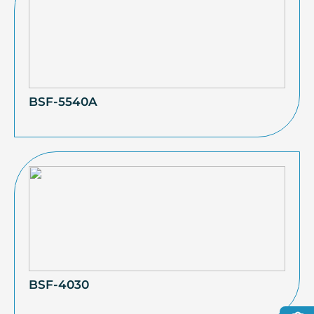
BSF-5540A
BSF-4030