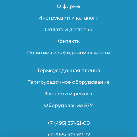
О фирме
Инструкции и каталоги
Оплата и доставка
Контакты
Политика конфиденциальности
Термоусадочная пленка
Термоусадочное оборудование
Запчасти и ремонт
Оборудование Б/У
+7 (495) 231-21-00
+7 (985) 107-62-32