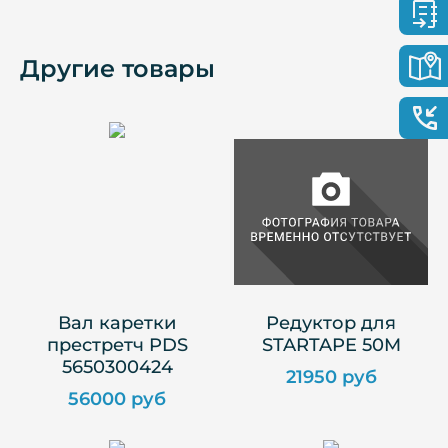
Другие товары
Вал каретки
Редуктор для
престретч PDS
STARTAPE 50M
5650300424
21950 руб
56000 руб