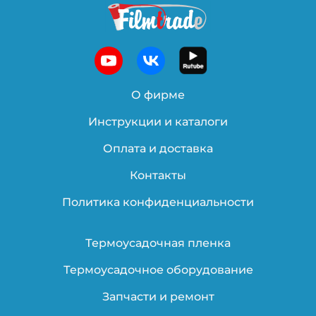
О фирме
Инструкции и каталоги
Оплата и доставка
Контакты
Политика конфиденциальности
Термоусадочная пленка
Термоусадочное оборудование
Запчасти и ремонт