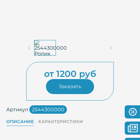
от 1200 руб
Заказать
Артикул
2544300000
ОПИСАНИЕ
ХАРАКТЕРИСТИКИ