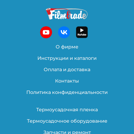
О фирме
Инструкции и каталоги
Оплата и доставка
Контакты
Политика конфиденциальности
Термоусадочная пленка
Термоусадочное оборудование
Запчасти и ремонт