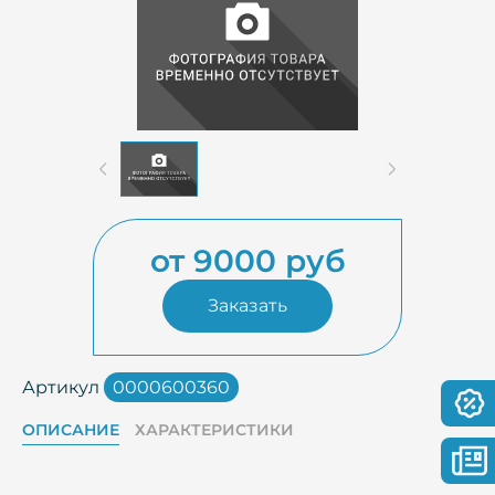
от 9000 руб
Заказать
Артикул
0000600360
ОПИСАНИЕ
ХАРАКТЕРИСТИКИ