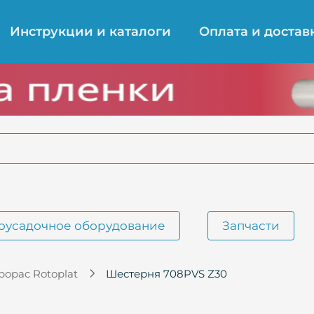
Инструкции и каталоги
Оплата и достав
оусадочное оборудование
Запчасти
opac Rotoplat
Шестерня 708PVS Z30