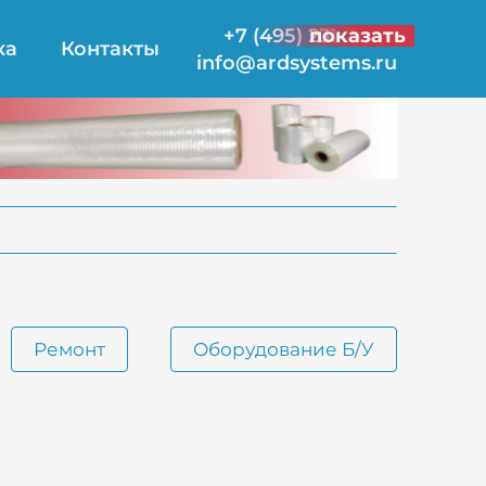
+7 (495) 231-21-00
показать
ка
Контакты
info@ardsystems.ru
Ремонт
Оборудование Б/У