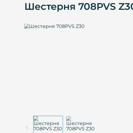
Шестерня 708PVS Z3