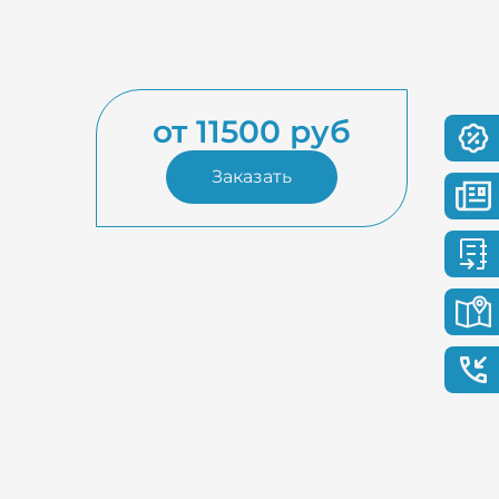
от 11500 руб
Заказать