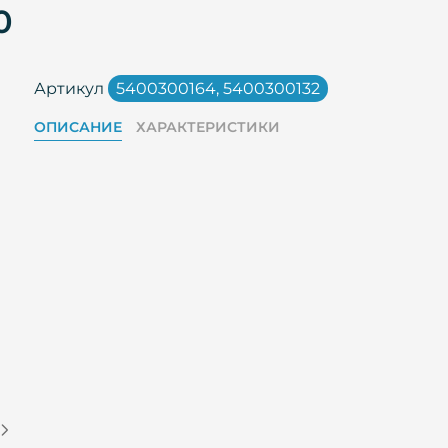
0
Артикул
5400300164, 5400300132
ОПИСАНИЕ
ХАРАКТЕРИСТИКИ