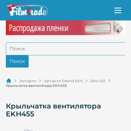
Запчасти
Запчасти Extend EKH
EKH 455
Крыльчатка вентилятора EKH455
Крыльчатка вентилятора
EKH455