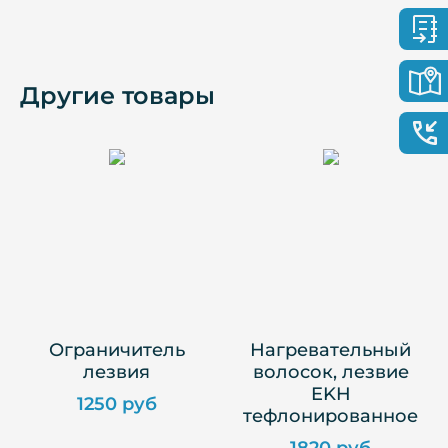
Другие товары
Ограничитель
Нагревательный
лезвия
волосок, лезвие
EKH
1250 руб
тефлонированное