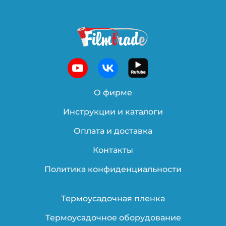
О фирме
Инструкции и каталоги
Оплата и доставка
Контакты
Политика конфиденциальности
Термоусадочная пленка
Термоусадочное оборудование