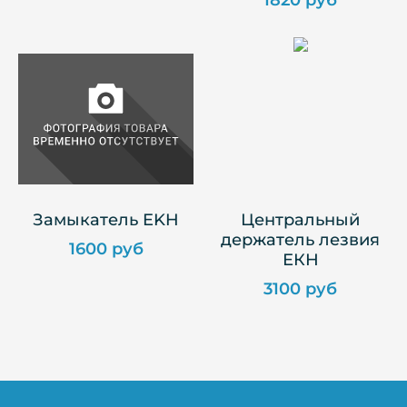
1820 руб
Замыкатель EKH
Центральный
держатель лезвия
1600 руб
ЕКН
3100 руб