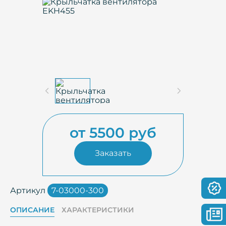
от 5500 руб
Заказать
Артикул
7-03000-300
ОПИСАНИЕ
ХАРАКТЕРИСТИКИ