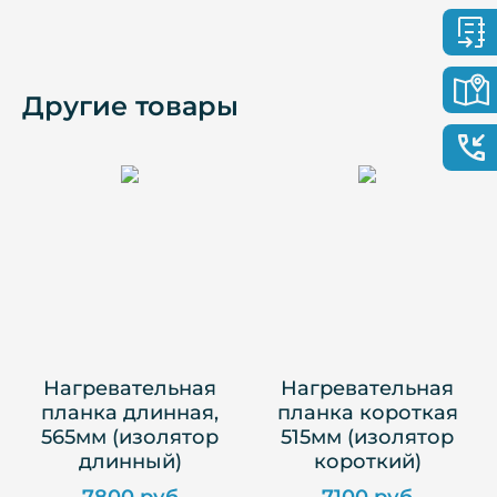
Другие товары
Нагревательная
Нагревательная
планка длинная,
планка короткая
565мм (изолятор
515мм (изолятор
длинный)
короткий)