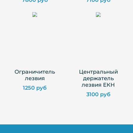
7800 руб
7100 руб
Ограничитель
Центральный
лезвия
держатель
лезвия ЕКН
1250 руб
3100 руб