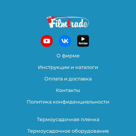
О фирме
Инструкции и каталоги
Оплата и доставка
Контакты
Политика конфиденциальности
Термоусадочная пленка
Термоусадочное оборудование