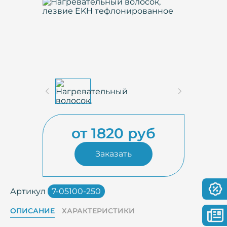
от 1820 руб
Заказать
Артикул
7-05100-250
ОПИСАНИЕ
ХАРАКТЕРИСТИКИ