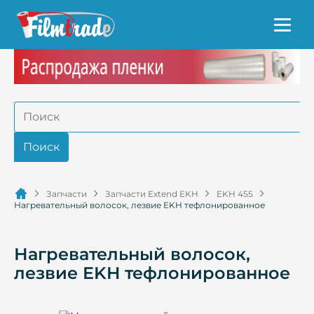
Запчасти
Запчасти Extend EKH
EKH 455
Нагревательный волосок, лезвие EKH тефлонированное
Нагревательный волосок,
лезвие EKH тефлонированное