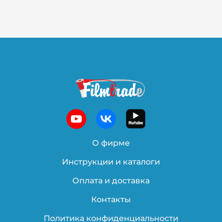
О фирме
Инструкции и каталоги
Оплата и доставка
Контакты
Политика конфиденциальности