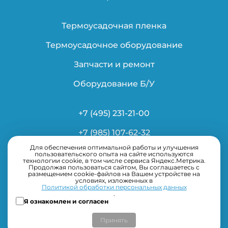
Термоусадочная пленка
Термоусадочное оборудование
Запчасти и ремонт
Оборудование Б/У
+7 (495) 231-21-00
+7 (985) 107-62-32
Для обеспечения оптимальной работы и улучшения
info@ardsystems.ru
пользовательского опыта на сайте используются
технологии cookie, в том числе сервиса Яндекс.Метрика.
Продолжая пользоваться сайтом, Вы соглашаетесь с
размещением cookie-файлов на Вашем устройстве на
условиях, изложенных в
Политикой обработки персональных данных
.
Я ознакомлен и согласен
Принять