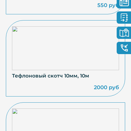
550 руб
Тефлоновый скотч 10мм, 10м
2000 руб