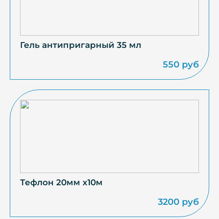
Гель антипригарный 35 мл
550 руб
Тефлон 20мм х10м
3200 руб