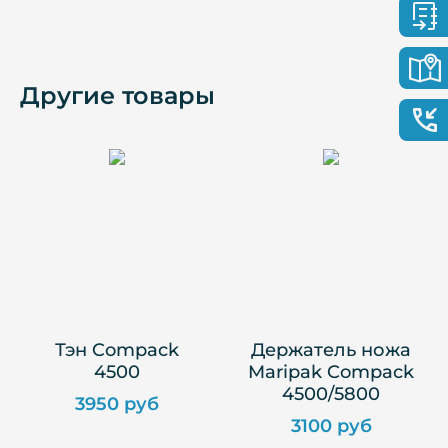
Другие товары
Тэн Compack
Держатель ножа
4500
Maripak Compack
4500/5800
3950 руб
3100 руб