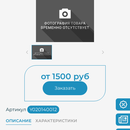
от 1500 руб
Заказать
Артикул
Y020140012
ОПИСАНИЕ
ХАРАКТЕРИСТИКИ