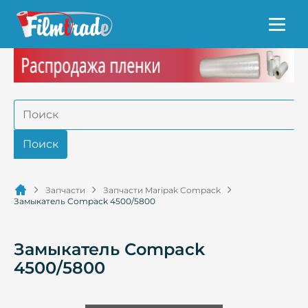
Запчасти
Запчасти Maripak Compack
Замыкатель Compack 4500/5800
Замыкатель Compack
4500/5800