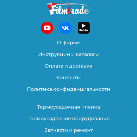
О фирме
Инструкции и каталоги
Оплата и доставка
Контакты
Политика конфиденциальности
Термоусадочная пленка
Термоусадочное оборудование
Запчасти и ремонт