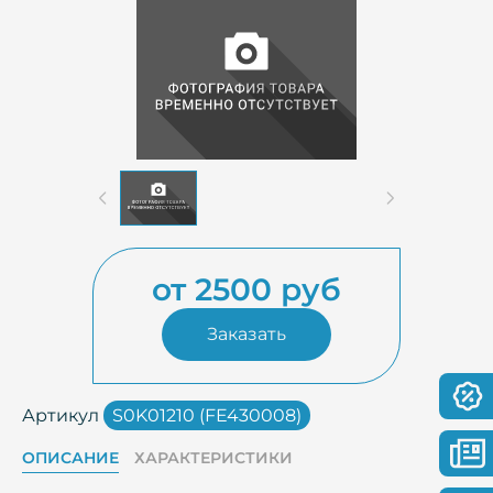
от 2500 руб
Заказать
Артикул
S0K01210 (FE430008)
ОПИСАНИЕ
ХАРАКТЕРИСТИКИ