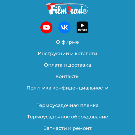
О фирме
Инструкции и каталоги
Оплата и доставка
Контакты
Политика конфиденциальности
Термоусадочная пленка
Термоусадочное оборудование
Запчасти и ремонт