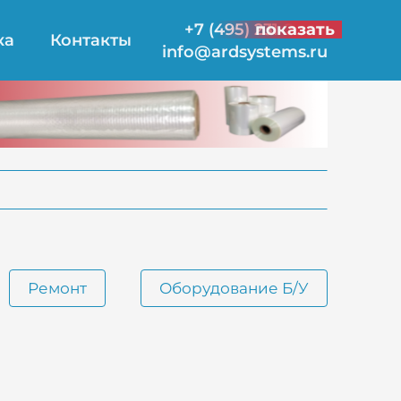
+7 (495) 231-21-00
показать
ка
Контакты
info@ardsystems.ru
Ремонт
Оборудование Б/У