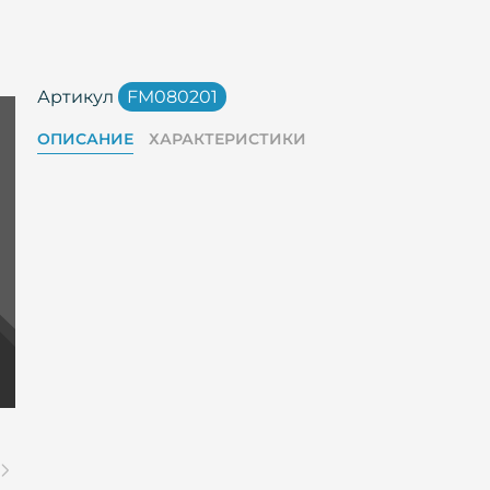
Артикул
FM080201
ОПИСАНИЕ
ХАРАКТЕРИСТИКИ