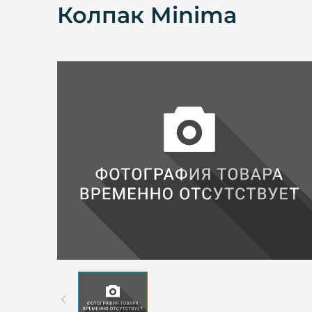
Колпак Minima