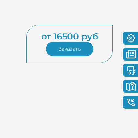
от 16500 руб
Заказать