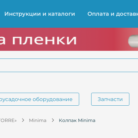
Инструкции и каталоги
Оплата и достав
оусадочное оборудование
Запчасти
TORRE»
Minima
Колпак Minima