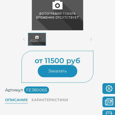
от 11500 руб
Заказать
Артикул
FE380065
ОПИСАНИЕ
ХАРАКТЕРИСТИКИ