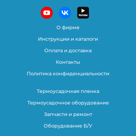
О фирме
Инструкции и каталоги
Оплата и доставка
Контакты
Политика конфиденциальности
Термоусадочная пленка
Термоусадочное оборудование
Запчасти и ремонт
Оборудование Б/У