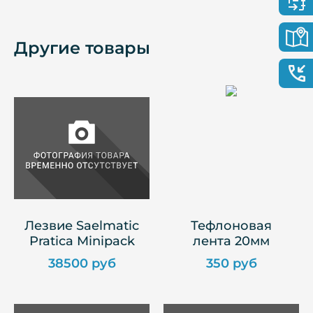
Другие товары
Лезвие Saelmatic
Тефлоновая
Pratica Minipack
лента 20мм
38500 руб
350 руб