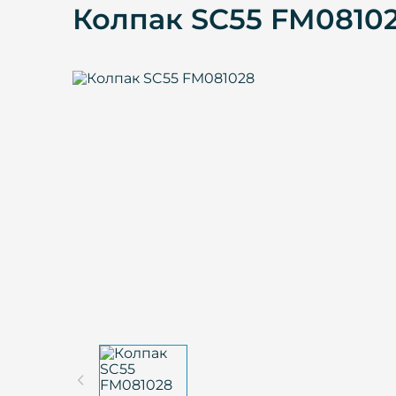
Колпак SC55 FM0810