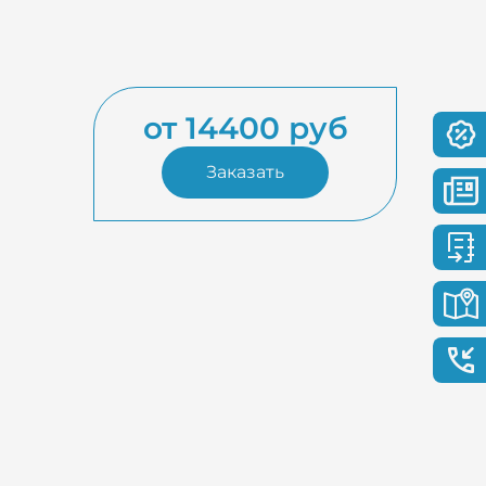
от 14400 руб
Заказать