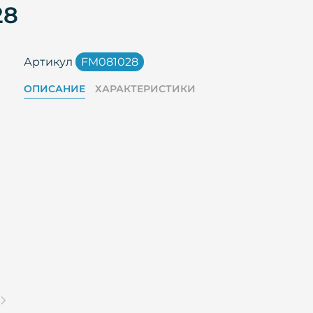
28
Артикул
FM081028
ОПИСАНИЕ
ХАРАКТЕРИСТИКИ