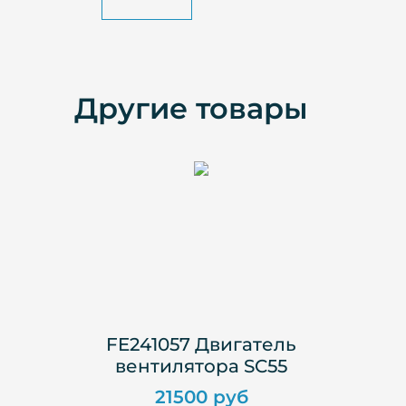
Другие товары
FE241057 Двигатель
вентилятора SC55
21500 руб