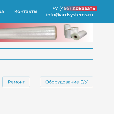
+7 (495) 231-21-00
показать
ка
Контакты
info@ardsystems.ru
Ремонт
Оборудование Б/У