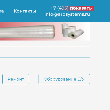
+7 (495) 231-21-00
показать
ка
Контакты
info@ardsystems.ru
Ремонт
Оборудование Б/У