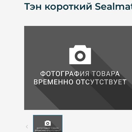
Тэн короткий Sealma