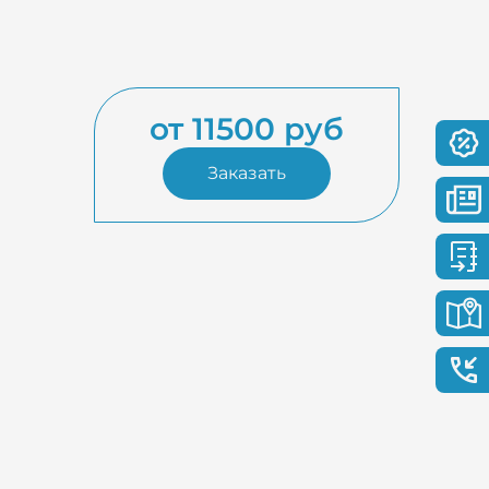
от 11500 руб
Заказать