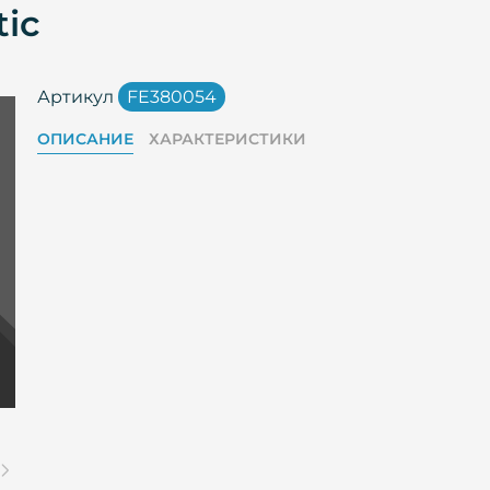
tic
Артикул
FE380054
ОПИСАНИЕ
ХАРАКТЕРИСТИКИ