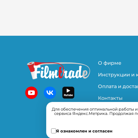
О фирме
Инструкции и 
Оплата и доста
Контакты
Для обеспечения оптимальной работы и у
Политика
сервиса Яндекс.Метрика. Продолжая по
конфиденциал
Я ознакомлен и согласен