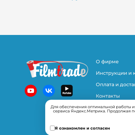
О фирме
Инструкции и 
Оплата и доста
Контакты
Для обеспечения оптимальной работы и у
Политика
сервиса Яндекс.Метрика. Продолжая по
конфиденциал
Я ознакомлен и согласен