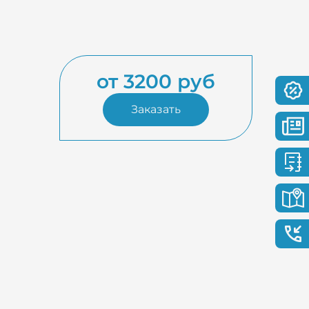
от 3200 руб
Заказать