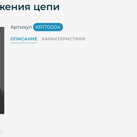
яжения цепи
Артикул
KR170004
ОПИСАНИЕ
ХАРАКТЕРИСТИКИ