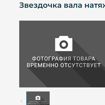
Звездочка вала нат