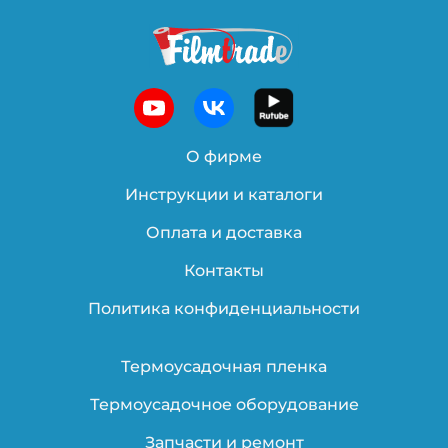
О фирме
Инструкции и каталоги
Оплата и доставка
Контакты
Политика конфиденциальности
Термоусадочная пленка
Термоусадочное оборудование
Запчасти и ремонт