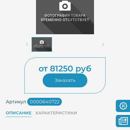
от 81250 руб
Заказать
Артикул
0000640722
ОПИСАНИЕ
ХАРАКТЕРИСТИКИ