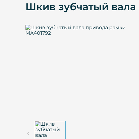
Шкив зубчатый вала