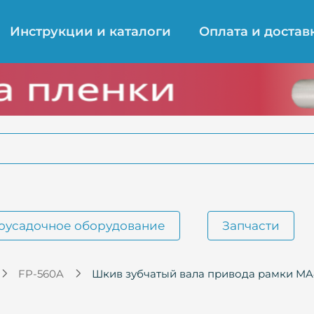
Инструкции и каталоги
Оплата и достав
оусадочное оборудование
Запчасти
FP-560A
Шкив зубчатый вала привода рамки MA