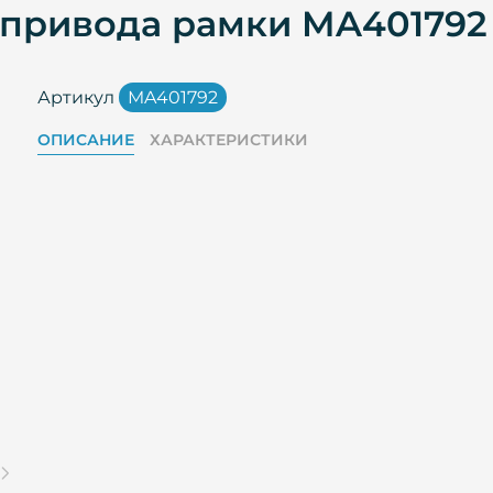
 привода рамки MA401792
Артикул
MA401792
ОПИСАНИЕ
ХАРАКТЕРИСТИКИ