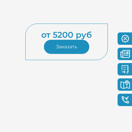
от 5200 руб
Заказать