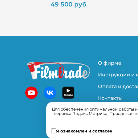
49 500 руб
О фирме
Инструкции и 
Оплата и доста
Контакты
Для обеспечения оптимальной работы и у
Политика
сервиса Яндекс.Метрика. Продолжая по
конфиденциал
Я ознакомлен и согласен