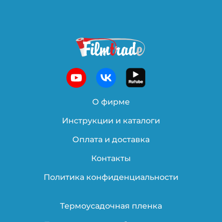
О фирме
Инструкции и каталоги
Оплата и доставка
Контакты
Политика конфиденциальности
Термоусадочная пленка