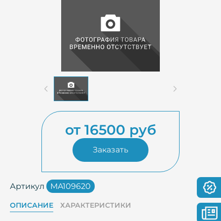
от 16500 руб
Заказать
Артикул
MA109620
ОПИСАНИЕ
ХАРАКТЕРИСТИКИ