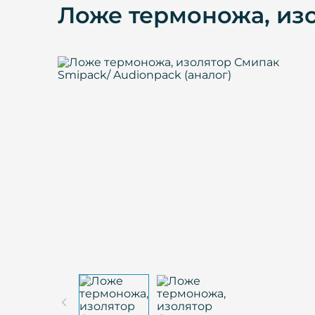
Ложе термоножа, изо