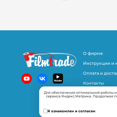
О фирме
Инструкции и 
Оплата и доста
Контакты
Для обеспечения оптимальной работы и у
Политика
сервиса Яндекс.Метрика. Продолжая по
конфиденциал
Я ознакомлен и согласен