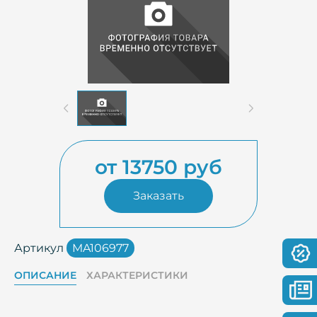
от 13750 руб
Заказать
Артикул
MA106977
ОПИСАНИЕ
ХАРАКТЕРИСТИКИ