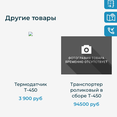
Другие товары
Термодатчик
Транспортер
Т-450
роликовый в
сборе T-450
3 900 руб
94500 руб