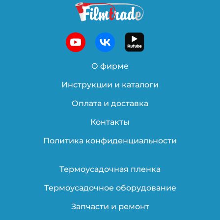
О фирме
Инструкции и каталоги
Оплата и доставка
Контакты
Политика конфиденциальности
Термоусадочная пленка
Термоусадочное оборудование
Запчасти и ремонт