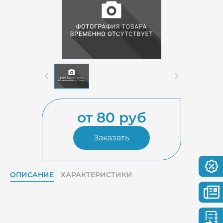
от 80 руб
Заказать
ОПИСАНИЕ
ХАРАКТЕРИСТИКИ