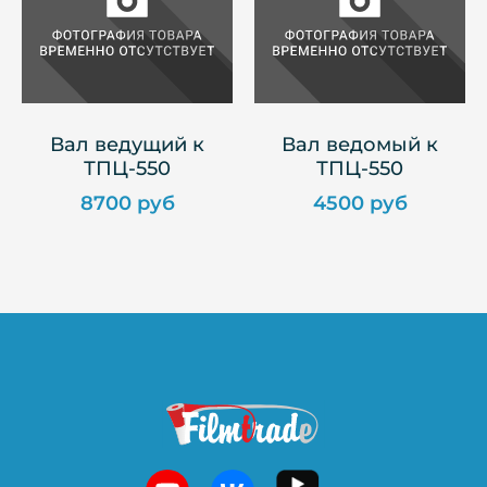
Вал ведущий к
Вал ведомый к
ТПЦ-550
ТПЦ-550
8700 руб
4500 руб