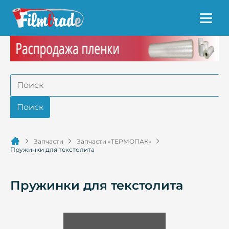
Запчасти
Запчасти «ТЕРМОПАК»
Пружинки для текстолита
Пружинки для текстолита