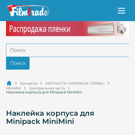
Запчасти
ЗАПЧАСТИ «MINIPACK-TORRE»
MiniMini
Центральная часть
Наклейка корпуса для Minipack MiniMini
Наклейка корпуса для
Minipack MiniMini