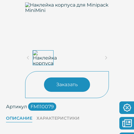
Заказать
Артикул
FM110079
ОПИСАНИЕ
ХАРАКТЕРИСТИКИ