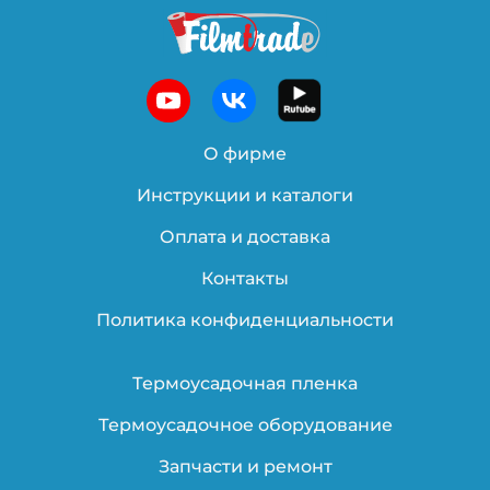
О фирме
Инструкции и каталоги
Оплата и доставка
Контакты
Политика конфиденциальности
Термоусадочная пленка
Термоусадочное оборудование
Запчасти и ремонт