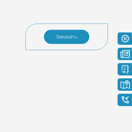
Заказать