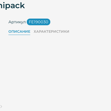
nipack
Артикул
FE190030
ОПИСАНИЕ
ХАРАКТЕРИСТИКИ