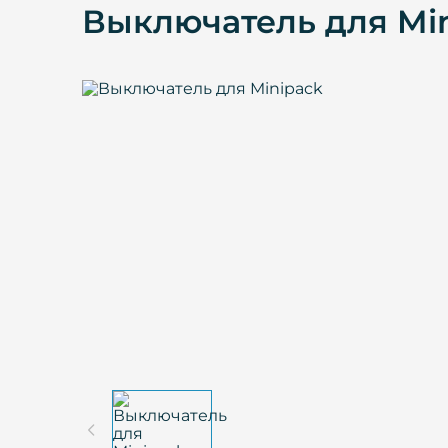
Выключатель для Mi