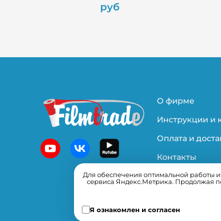
руб
О фирме
Инструкции и 
Оплата и доста
Контакты
Для обеспечения оптимальной работы и у
Политика
сервиса Яндекс.Метрика. Продолжая по
конфиденциал
Я ознакомлен и согласен