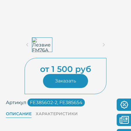
от 1 500 руб
Заказать
Артикул
FE385602-2, FE385654
ОПИСАНИЕ
ХАРАКТЕРИСТИКИ