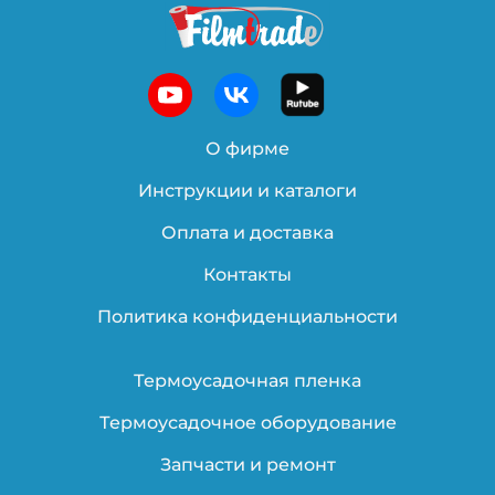
О фирме
Инструкции и каталоги
Оплата и доставка
Контакты
Политика конфиденциальности
Термоусадочная пленка
Термоусадочное оборудование
Запчасти и ремонт