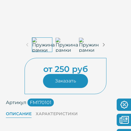
от 250 руб
Заказать
Артикул
FM170101
ОПИСАНИЕ
ХАРАКТЕРИСТИКИ