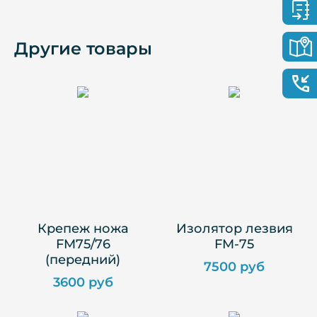
Другие товары
Крепеж ножа
Изолятор лезвия
FM75/76
FM-75
(передний)
7500 руб
3600 руб