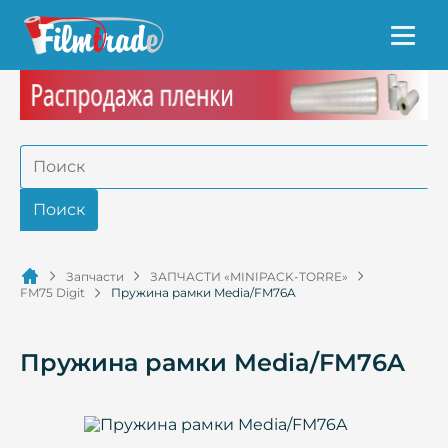
Запчасти
ЗАПЧАСТИ «MINIPACK-TORRE»
FM75 Digit
Пружина рамки Media/FM76A
Пружина рамки Media/FM76A