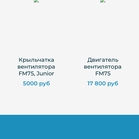
Крыльчатка
Двигатель
вентилятора
вентилятора
FM75, Junior
FM75
5000 руб
17 800 руб