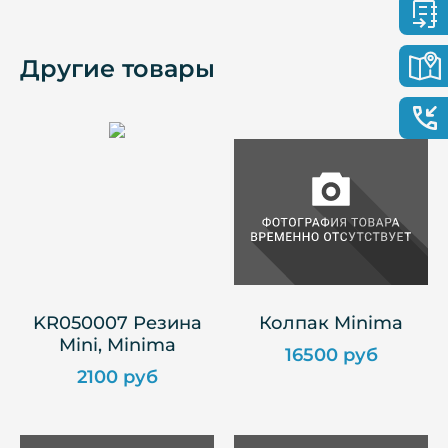
Другие товары
KR050007 Резина
Колпак Minima
Mini, Minima
16500 руб
2100 руб