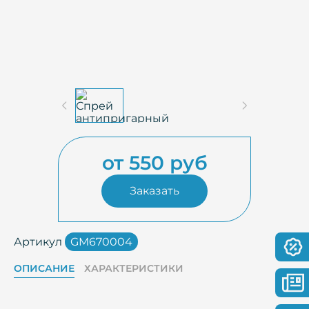
от 550 руб
Заказать
Артикул
GM670004
ОПИСАНИЕ
ХАРАКТЕРИСТИКИ