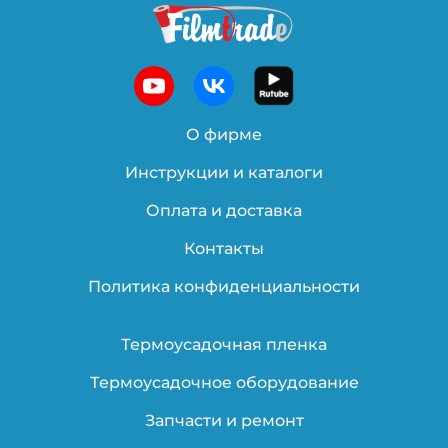
О фирме
Инструкции и каталоги
Оплата и доставка
Контакты
Политика конфиденциальности
Термоусадочная пленка
Термоусадочное оборудование
Запчасти и ремонт