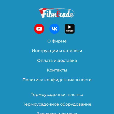
О фирме
Инструкции и каталоги
Оплата и доставка
Контакты
Политика конфиденциальности
Термоусадочная пленка
Термоусадочное оборудование
Запчасти и ремонт