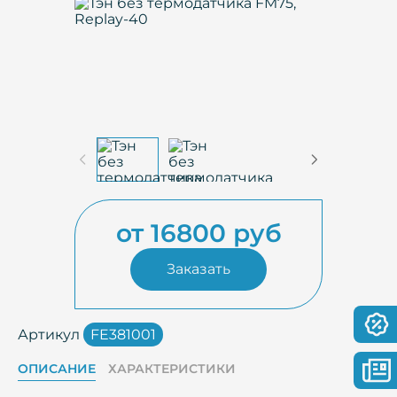
от 16800 руб
Заказать
Артикул
FE381001
ОПИСАНИЕ
ХАРАКТЕРИСТИКИ