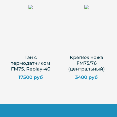
Тэн с
Крепёж ножа
термодатчиком
FM75/76
FM75, Replay-40
(центральный)
17500 руб
3400 руб